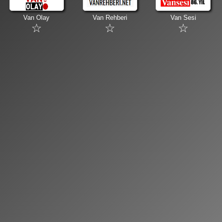
Van Olay
Van Rehberi
Van Sesi