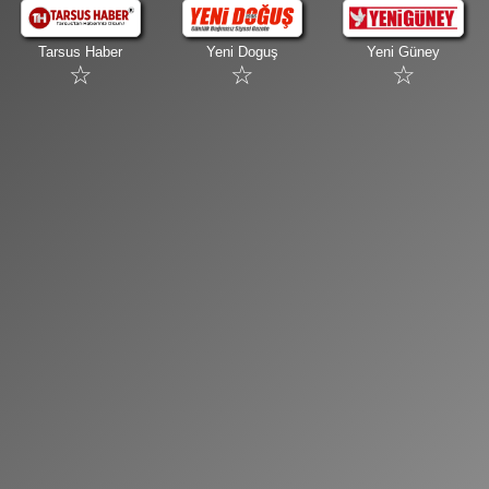
Tarsus Haber
Yeni Doguş
Yeni Güney