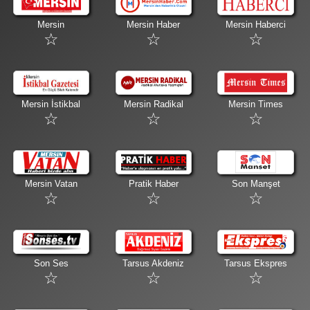
Mersin
Mersin Haber
Mersin Haberci
Mersin İstikbal
Mersin Radikal
Mersin Times
Mersin Vatan
Pratik Haber
Son Manşet
Son Ses
Tarsus Akdeniz
Tarsus Ekspres